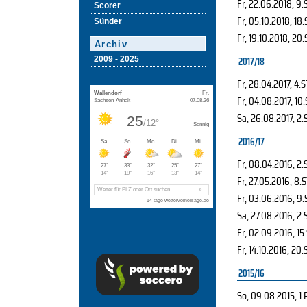
Fr, 22.06.2018
, 9.
Scorer
Fr, 05.10.2018
, 18.
Sünder
Fr, 19.10.2018
, 20.
Archiv
2009 - 2025
2017/18
Fr, 28.04.2017
, 4.S
Fr, 04.08.2017
, 10
Sa, 26.08.2017
, 2.
2016/17
Fr, 08.04.2016
, 2.
Fr, 27.05.2016
, 8.
Fr, 03.06.2016
, 9.
Sa, 27.08.2016
, 2.
Fr, 02.09.2016
, 15
Fr, 14.10.2016
, 20.
2015/16
So, 09.08.2015
, 1.