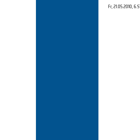
Fr, 21.05.2010
, 6.S