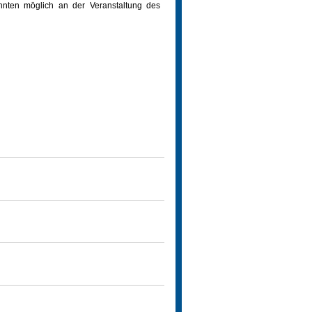
annten möglich an der Veranstaltung des