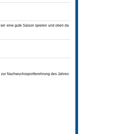
s wir eine gute Saison spielen und oben da
 zur Nachwuchssportlerehrung des Jahres