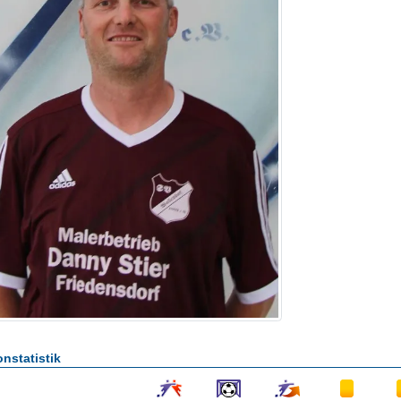
nstatistik