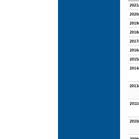
2021
2020
2019
2018
2017
2016
2015
2014
2013
2011
2010
2009