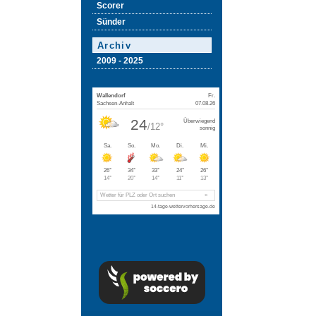
Scorer
Sünder
Archiv
2009 - 2025