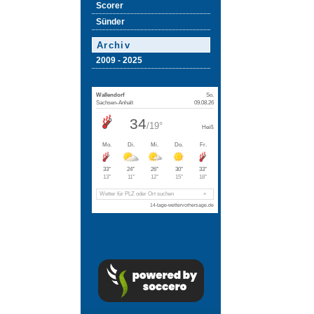
Scorer
Sünder
Archiv
2009 - 2025