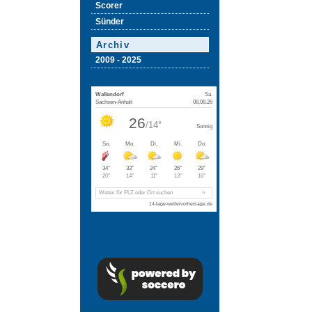
Scorer
Sünder
Archiv
2009 - 2025