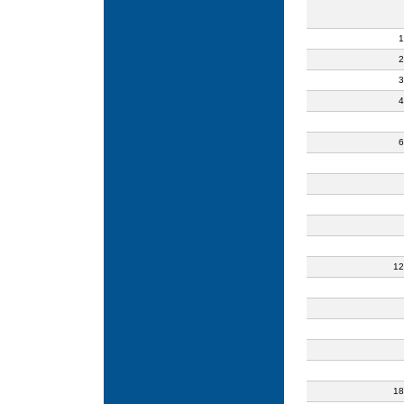
1
2
3
4
6
12
18