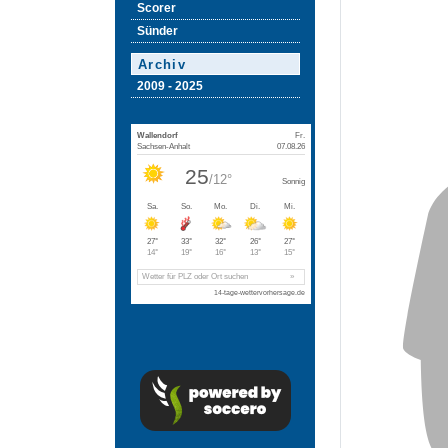
Scorer
Sünder
Archiv
2009 - 2025