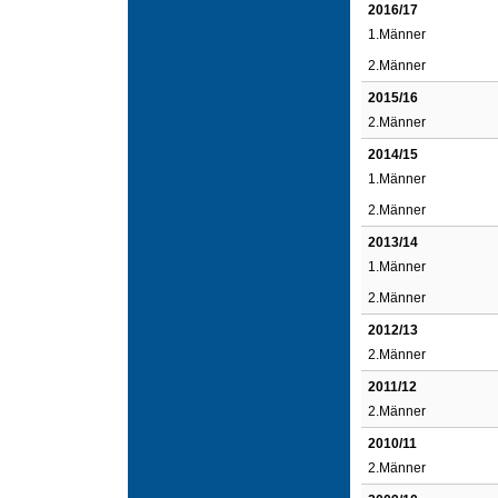
2016/17
1.Männer
2.Männer
2015/16
2.Männer
2014/15
1.Männer
2.Männer
2013/14
1.Männer
2.Männer
2012/13
2.Männer
2011/12
2.Männer
2010/11
2.Männer