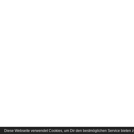
Diese Webseite verwendet Cookies, um Dir den bestmöglichen Service bieten z