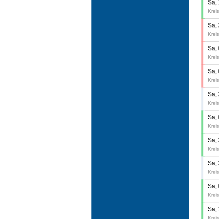
Sa,
Kreis
Sa,
Kreis
Sa,
Kreis
Sa,
Kreis
Sa,
Kreis
Sa,
Kreis
Sa,
Kreis
Sa,
Kreis
Sa,
Kreis
Sa,
Kreis