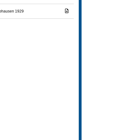
bhausen 1929