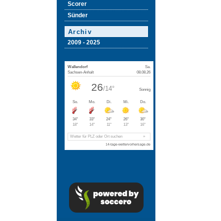
Scorer
Sünder
Archiv
2009 - 2025