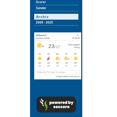
Scorer
Sünder
Archiv
2009 - 2025