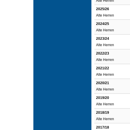
Alte Herren
2025/26
Alte Herren
2024/25
Alte Herren
2023/24
Alte Herren
2022/23
Alte Herren
2021/22
Alte Herren
2020/21
Alte Herren
2019/20
Alte Herren
2018/19
Alte Herren
2017/18