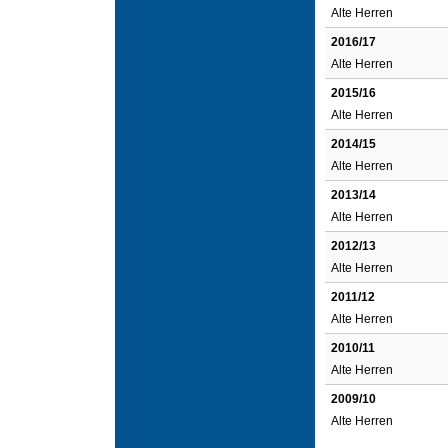
Alte Herren
2016/17
Alte Herren
2015/16
Alte Herren
2014/15
Alte Herren
2013/14
Alte Herren
2012/13
Alte Herren
2011/12
Alte Herren
2010/11
Alte Herren
2009/10
Alte Herren