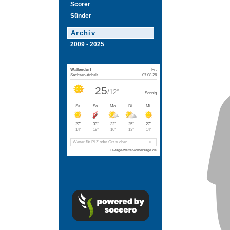
Scorer
Sünder
Archiv
2009 - 2025