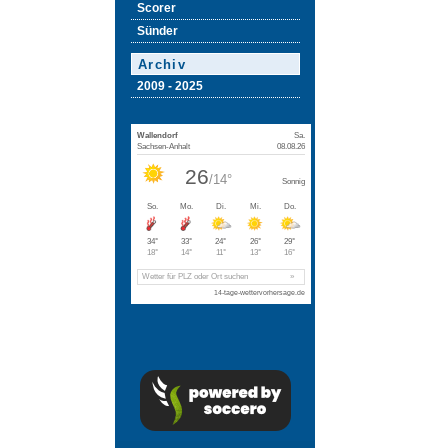
Scorer
Sünder
Archiv
2009 - 2025