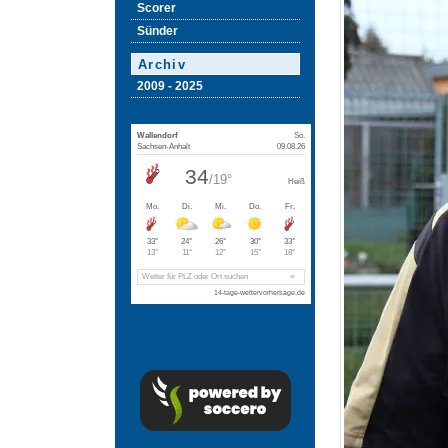
Scorer
Sünder
Archiv
2009 - 2025