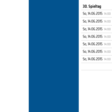
30. Spieltag
So, 14.06.2015
14:00
So, 14.06.2015
14:00
So, 14.06.2015
14:00
So, 14.06.2015
14:00
So, 14.06.2015
14:00
So, 14.06.2015
14:00
So, 14.06.2015
14:00