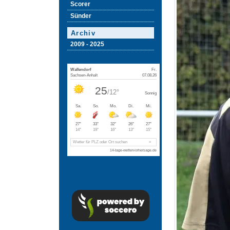
Scorer
Sünder
Archiv
2009 - 2025