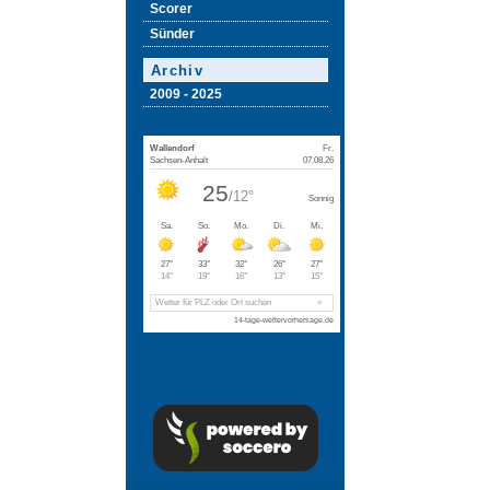
Scorer
Sünder
Archiv
2009 - 2025