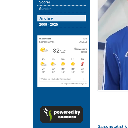
Scorer
Sünder
Archiv
2009 - 2025
Saisonstatistik