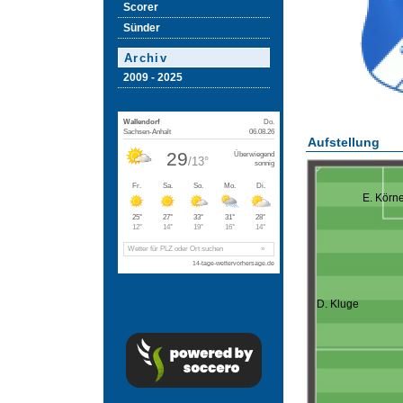
Scorer
Sünder
Archiv
2009 - 2025
Aufstellung
E. Körne
D. Kluge