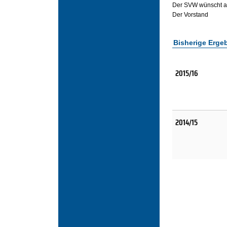
Der SVW wünscht all
Der Vorstand
Bisherige Erge
2015/16
2014/15