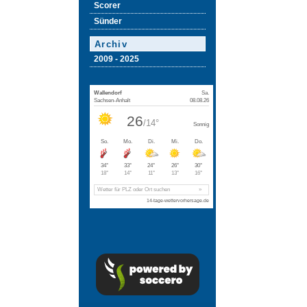
Scorer
Sünder
Archiv
2009 - 2025