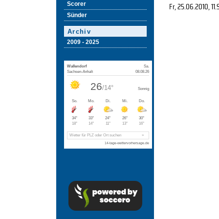
Scorer
Fr, 25.06.2010
, 11
Sünder
Archiv
2009 - 2025