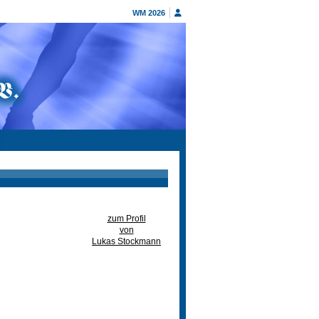
WM 2026
zum Profil
von
Lukas Stockmann