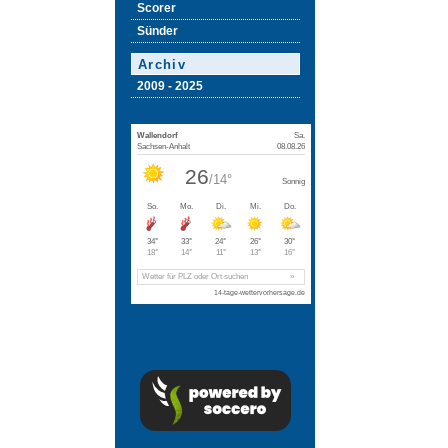
Scorer
Sünder
Archiv
2009 - 2025