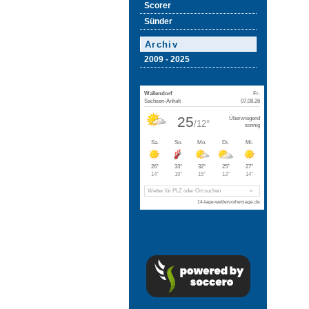
Scorer
Sünder
Archiv
2009 - 2025