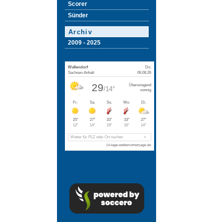
Scorer
Sünder
Archiv
2009 - 2025