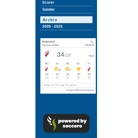
Scorer
Sünder
Archiv
2009 - 2025