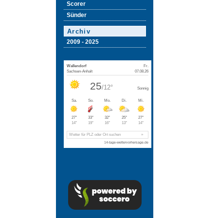
Scorer
Sünder
Archiv
2009 - 2025