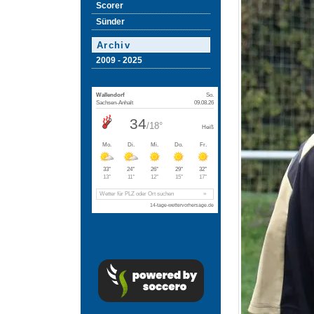
Scorer
Sünder
Archiv
2009 - 2025