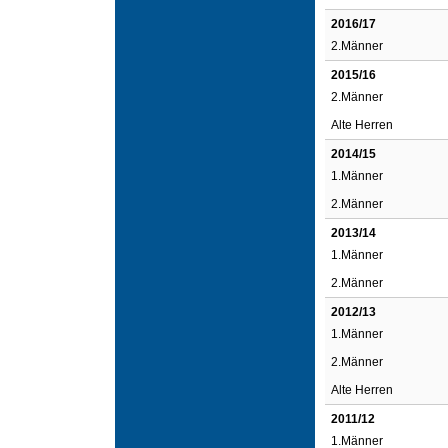
2016/17
2.Männer
2015/16
2.Männer
Alte Herren
2014/15
1.Männer
2.Männer
2013/14
1.Männer
2.Männer
2012/13
1.Männer
2.Männer
Alte Herren
2011/12
1.Männer