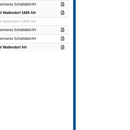
ermania Schafstädt AH
V Wallendorf 1889 AH
V Wallendorf 1889 AH
ermania Schafstädt AH
ermania Schafstädt AH
V Wallendorf AH