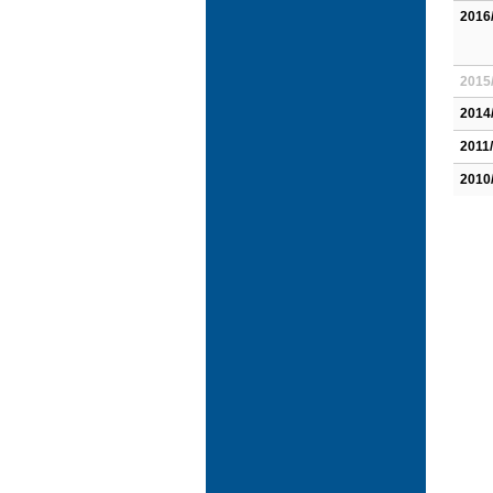
2016
2015
2014
2011
2010