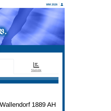
WM 2026
Statistik
Wallendorf 1889 AH