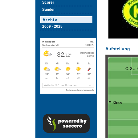
Scorer
Sünder
Archiv
2009 - 2025
Aufstellung
C. Star
E. Kloss