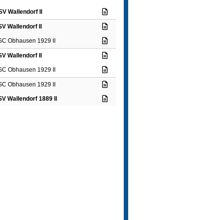
SV Wallendorf II
SV Wallendorf II
SC Obhausen 1929 II
SV Wallendorf II
SC Obhausen 1929 II
SC Obhausen 1929 II
SV Wallendorf 1889 II