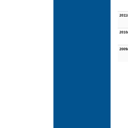
2011
2010
2009